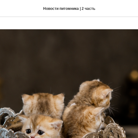
Новости питомника | 2 часть