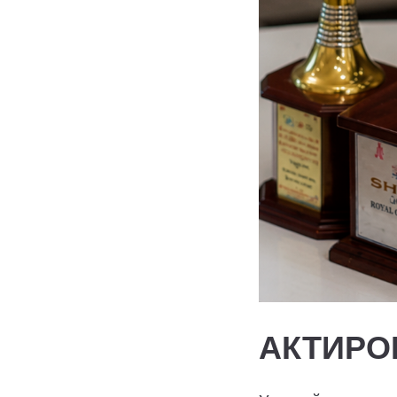
АКТИРО