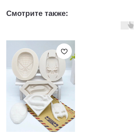
Смотрите также: