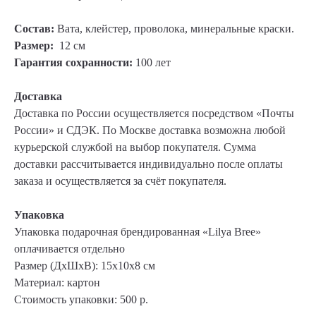
Состав:
Вата, клейстер, проволока, минеральные краски.
Размер:
12 см
Гарантия сохранности:
100 лет
Доставка
Доставка по России осуществляется посредством «Почты
России» и СДЭК. По Москве доставка возможна любой
курьерской службой на выбор покупателя. Сумма
доставки рассчитывается индивидуально после оплаты
заказа и осуществляется за счёт покупателя.
Упаковка
Упаковка
подарочная брендированная «Lilya Bree»
оплачивается отдельно
Размер (ДхШхВ): 15х10х8 см
Материал: картон
Стоимость упаковки: 500 р.