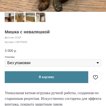
Мишка с неваляшкой
Детство СССР
Артикул:
LBVT0026
3 000
р.
Упаковка
В корзину
Уникальная ватная игрушка ручной работы, созданная по
старинным рецептам. Искусственно состарена для эффекта
винтажа, покрыта защитным лаком.