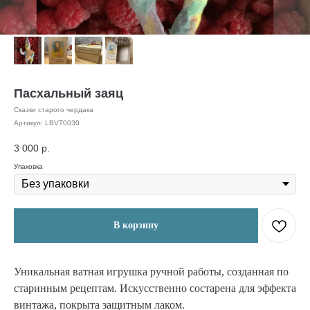
Пасхальный заяц
Сказки старого чердака
Артикул:
LBVT0030
3 000
р.
Упаковка
В корзину
Уникальная ватная игрушка ручной работы, созданная по
старинным рецептам. Искусственно состарена для эффекта
винтажа, покрыта защитным лаком.