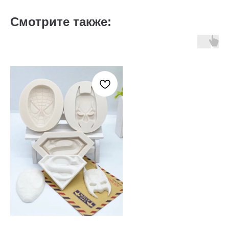
Смотрите также: