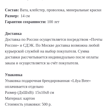
Состав:
Вата, клейстер, проволока, минеральные краски
Размер:
14 см
Гарантия сохранности:
100 лет
Доставка
Доставка по России осуществляется посредством «Почты
России» и СДЭК. По Москве доставка возможна любой
курьерской службой на выбор покупателя. Сумма
доставки рассчитывается индивидуально после оплаты
заказа и осуществляется за счёт покупателя.
Упаковка
Упаковка
подарочная брендированная «Lilya Bree»
оплачивается отдельно
Размер (ДхШхВ): 15х10х8 см
Материал: картон
Стоимость упаковки: 500 р.