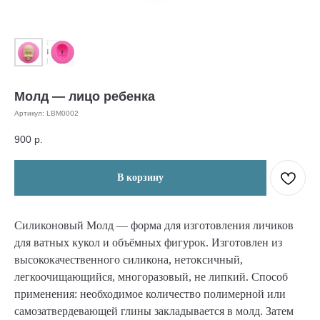
Молд — лицо ребенка
Артикул:
LBM0002
900
р.
В корзину
Силиконовый Молд — форма для изготовления личиков
для ватных кукол и объёмных фигурок. Изготовлен из
высококачественного силикона, нетоксичный,
легкоочищающийся, многоразовый, не липкий. Способ
применения: необходимое количество полимерной или
самозатвердевающей глины закладывается в молд. Затем