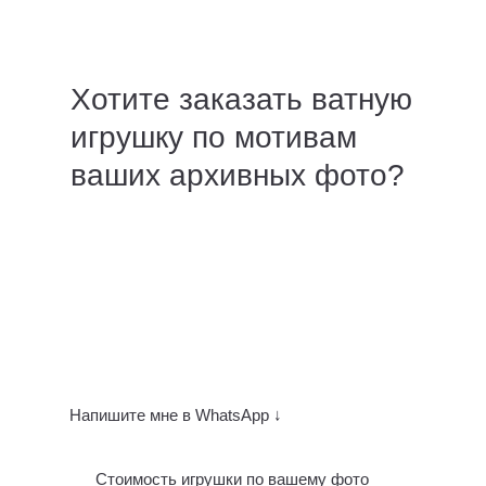
Хотите заказать ватную
игрушку по мотивам
ваших архивных фото?
Напишите мне в WhatsApp ↓
Стоимость игрушки по вашему фото