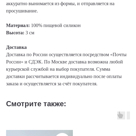
аккуратно вынимается из формы, и отправляется на
просушивание.
Материал:
100% пищевой силикон
Высота:
3 см
Доставка
Доставка по России осуществляется посредством «Почты
России» и СДЭК. По Москве доставка возможна любой
курьерской службой на выбор покупателя. Сумма
доставки рассчитывается индивидуально после оплаты
заказа и осуществляется за счёт покупателя.
Смотрите также: